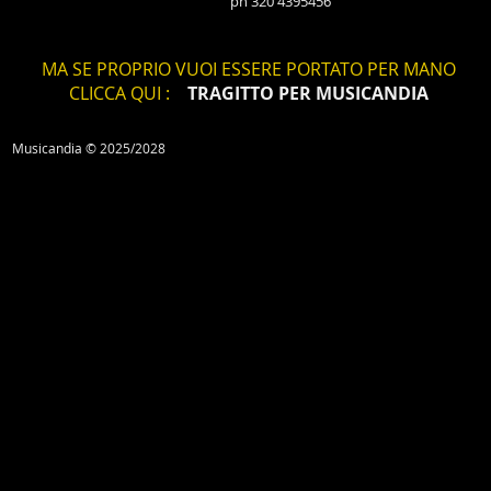
ph 320 4395456
MA SE PROPRIO VUOI ESSERE PORTATO PER MANO
CLICCA QUI :
TRAGITTO PER MUSICANDIA
Musicandia © 2025/2028